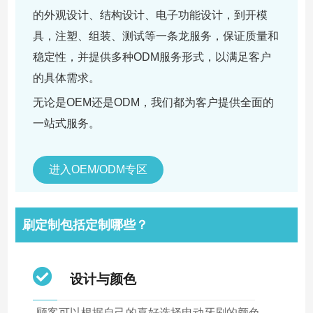
的外观设计、结构设计、电子功能设计，到开模
具，注塑、组装、测试等一条龙服务，保证质量和
稳定性，并提供多种ODM服务形式，以满足客户
的具体需求。
无论是OEM还是ODM，我们都为客户提供全面的
一站式服务。
进入OEM/ODM专区
刷定制包括定制哪些？
设计与颜色
顾客可以根据自己的喜好选择电动牙刷的颜色、