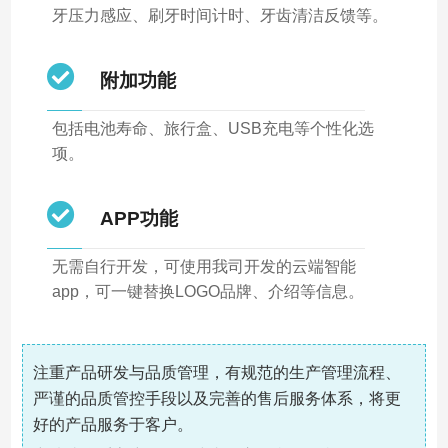
牙压力感应、刷牙时间计时、牙齿清洁反馈等。
附加功能
包括电池寿命、旅行盒、USB充电等个性化选
项。
APP功能
无需自行开发，可使用我司开发的云端智能
app，可一键替换LOGO品牌、介绍等信息。
注重产品研发与品质管理，有规范的生产管理流程、
严谨的品质管控手段以及完善的售后服务体系，将更
好的产品服务于客户。