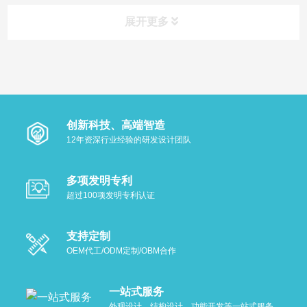
展开更多
推荐产品
查看更多
创新科技、高端智造
12年资深行业经验的研发设计团队
多项发明专利
超过100项发明专利认证
支持定制
OEM代工/ODM定制/OBM合作
一站式服务
外观设计，结构设计、功能开发等一站式服务