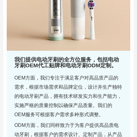
我们提供电动牙刷的全方位服务，包括电动
牙刷OEM代工贴牌和电动牙刷ODM定制。
OEM方面，我们专注于满足客户对高品质产品的
需求，根据市场需求和品牌定位，设计并生产独特
的电动牙刷产品，拥有技术研发实力和生产能力，
实施严格的质量控制以确保产品质量。我们的
OEM服务可根据客户需求多种形式调整。
ODM方面，我们同样致力于为客户提供高品质电
动牙刷，根据客户的需求设计、定制产品，从产品