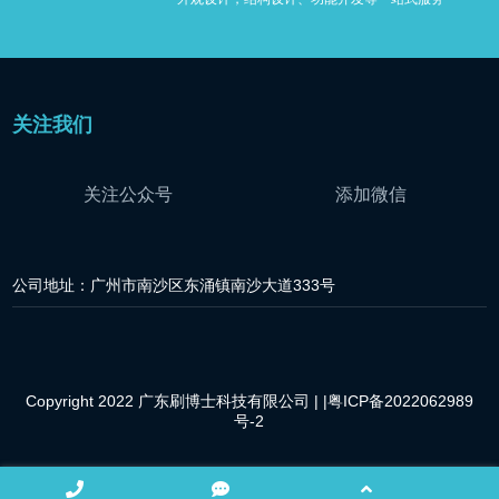
关注我们
关注公众号
添加微信
公司地址：广州市南沙区东涌镇南沙大道333号
Copyright 2022 广东刷博士科技有限公司 |
|粤ICP备2022062989
号-2