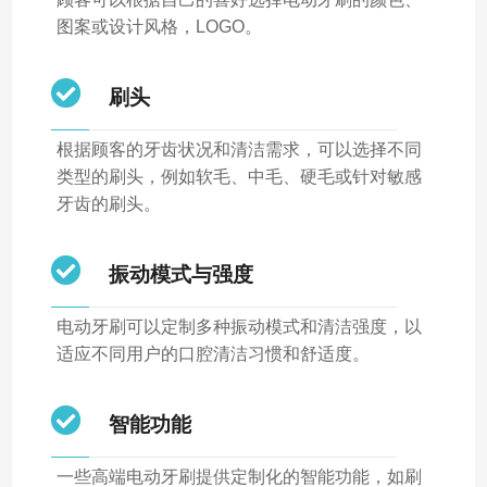
图案或设计风格，LOGO。
刷头
根据顾客的牙齿状况和清洁需求，可以选择不同
类型的刷头，例如软毛、中毛、硬毛或针对敏感
牙齿的刷头。
振动模式与强度
电动牙刷可以定制多种振动模式和清洁强度，以
适应不同用户的口腔清洁习惯和舒适度。
智能功能
一些高端电动牙刷提供定制化的智能功能，如刷