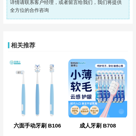
详情请联系客户经理，或者留言给我们，我们将提供
全方位的合作咨询
相关推荐
六面手动牙刷 B106
成人牙刷 B708