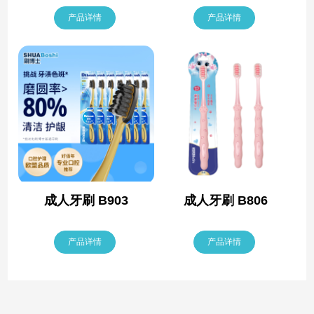
产品详情
产品详情
成人牙刷 B903
成人牙刷 B806
产品详情
产品详情