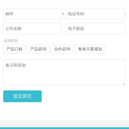
*
*
咨询类别
产品订购
产品咨询
合作咨询
整体方案规划