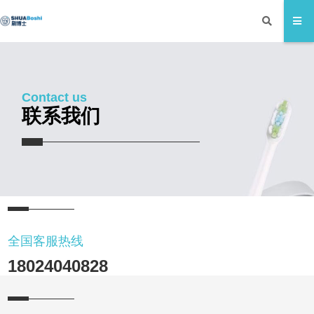
Contact us
联系我们
全国客服热线
18024040828