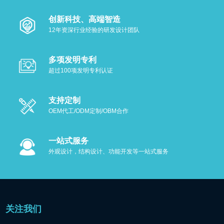
创新科技、高端智造
12年资深行业经验的研发设计团队
多项发明专利
超过100项发明专利认证
支持定制
OEM代工/ODM定制/OBM合作
一站式服务
外观设计，结构设计、功能开发等一站式服务
关注我们