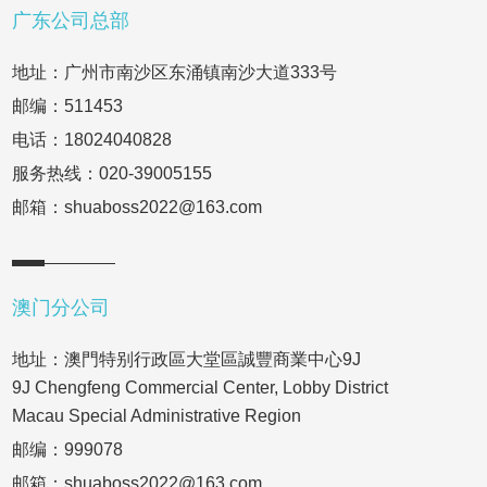
广东公司总部
地址：广州市南沙区东涌镇南沙大道333号
邮编：511453
电话：18024040828
服务热线：020-39005155
邮箱：shuaboss2022@163.com
澳门分公司
地址：澳門特别行政區大堂區誠豐商業中心9J
9J Chengfeng Commercial Center, Lobby District
Macau Special Administrative Region
邮编：999078
邮箱：shuaboss2022@163.com