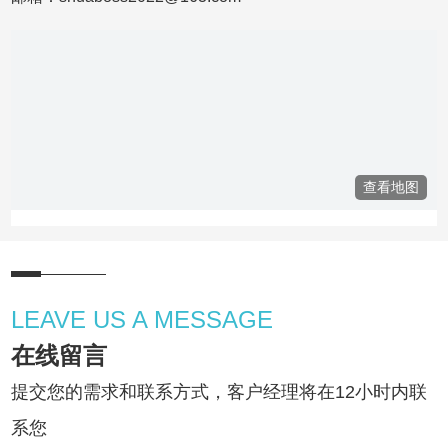
LEAVE US A MESSAGE
在线留言
提交您的需求和联系方式，客户经理将在12小时内联
系您