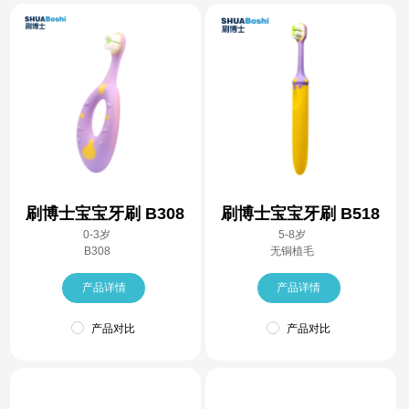
刷博士宝宝牙刷 B308
刷博士宝宝牙刷 B518
0-3岁
5-8岁
B308
无铜植毛
产品详情
产品详情
产品对比
产品对比