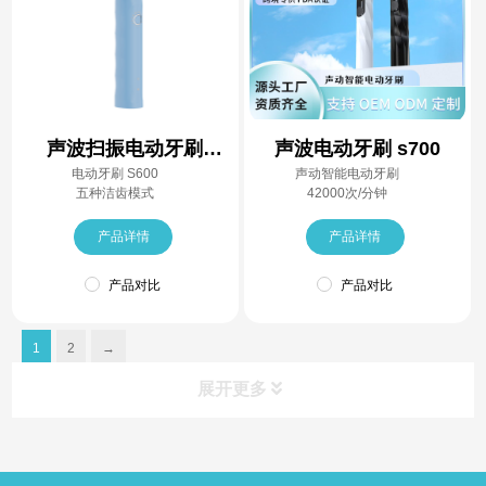
声波扫振电动牙刷
声波电动牙刷 s700
电动牙刷 S600
声动智能电动牙刷
S600
五种洁齿模式
42000次/分钟
产品详情
产品详情
产品对比
产品对比
1
2
→
展开更多
推荐产品