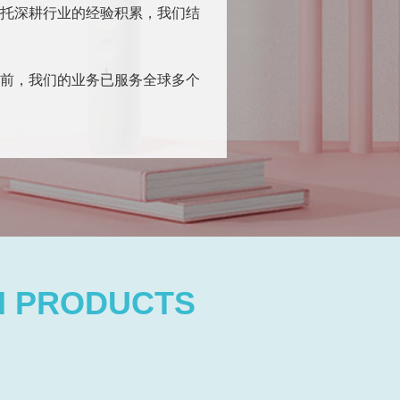
托深耕行业的经验积累，我们结
前，我们的业务已服务全球多个
。
H PRODUCTS