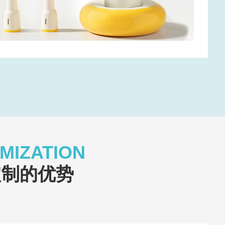
MIZATION
定制的优势