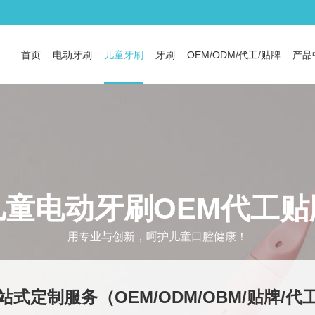
首页
电动牙刷
儿童牙刷
牙刷
OEM/ODM/代工/贴牌
产品
儿童电动牙刷OEM代工贴
用专业与创新，呵护儿童口腔健康！
站式定制服务（OEM/ODM/OBM/贴牌/代