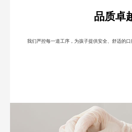
品质卓
我们严控每一道工序，为孩子提供安全、舒适的口