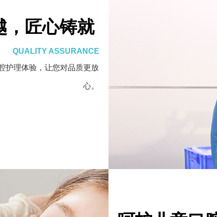
越，匠心铸就
QUALITY ASSURANCE
腔护理体验，让您对品质更放
心。