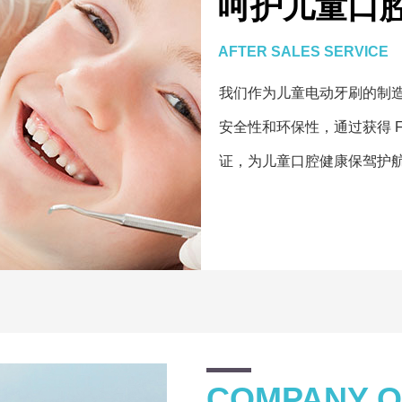
呵护儿童口
AFTER SALES SERVICE
我们作为儿童电动牙刷的制
安全性和环保性，通过获得 FD
证，为儿童口腔健康保驾护
COMPANY O