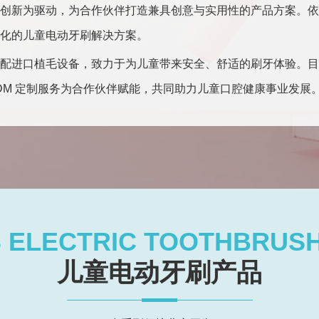
创新为驱动，为合作伙伴打造兼具创意与实用性的产品方案。依
化的儿童电动牙刷解决方案。
配进口植毛设备，致力于为儿童带来安全、舒适的刷牙体验。目
ODM 定制服务为合作伙伴赋能，共同助力儿童口腔健康事业发展
S ELECTRIC TOOTHBRUS
儿童电动牙刷产品