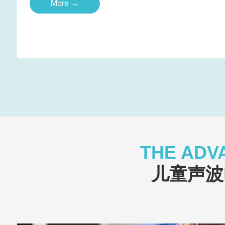
More →
THE ADV
儿童声波