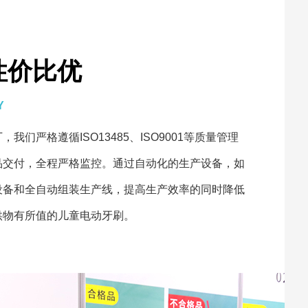
性价比优
Y
们严格遵循ISO13485、ISO9001等质量管理
品交付，全程严格监控。通过自动化的生产设备，如
设备和全自动组装生产线，提高生产效率的同时降低
供物有所值的儿童电动牙刷。