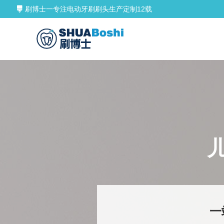
刷博士一专注电动牙刷刷头生产定制12载
一