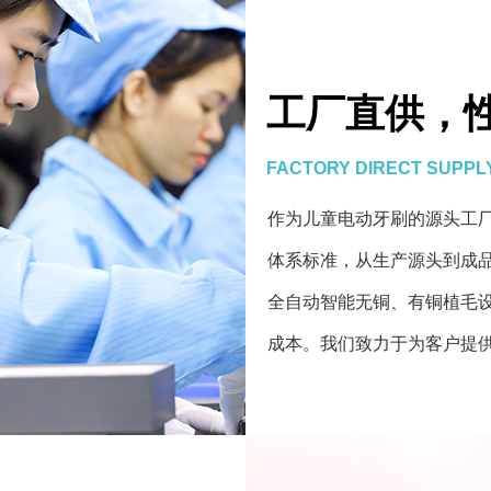
工厂直供，
FACTORY DIRECT SUPPL
作为儿童电动牙刷的源头工厂，我
体系标准，从生产源头到成
全自动智能无铜、有铜植毛
成本。我们致力于为客户提