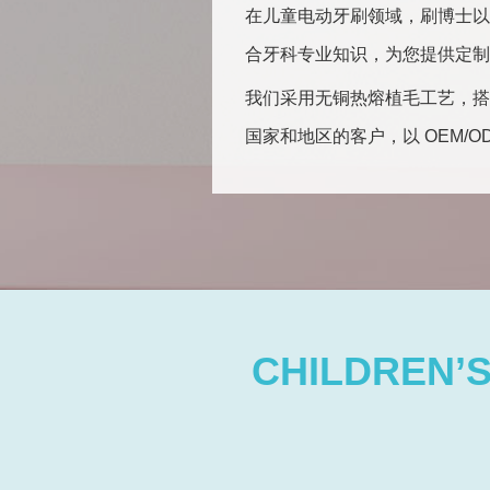
在儿童电动牙刷领域，刷博士以
合牙科专业知识，为您提供定制
我们采用无铜热熔植毛工艺，搭
国家和地区的客户，以 OEM/
CHILDREN’