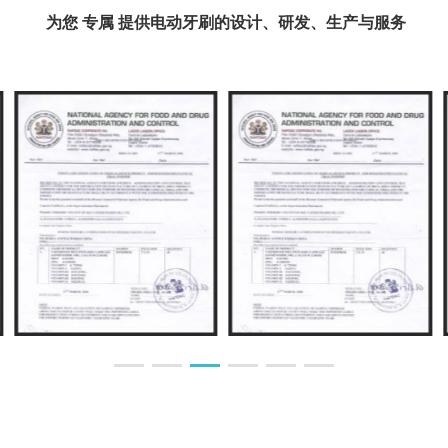
为您 专属 提供电动牙刷的设计、研发、生产与服务