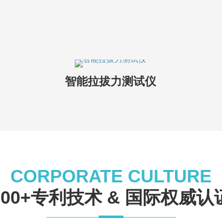
智能拉拔力测试仪
CORPORATE CULTURE
100+专利技术 & 国际权威认