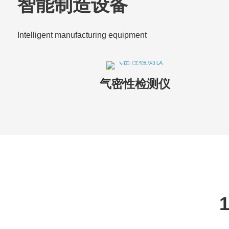
智能制造设备
Intelligent manufacturing equipment
气密性检测仪