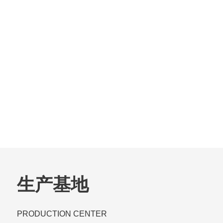
生产基地
PRODUCTION CENTER