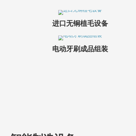
进口无铜植毛设备
电动牙刷成品组装