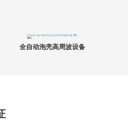
全自动泡壳高周波设备
证