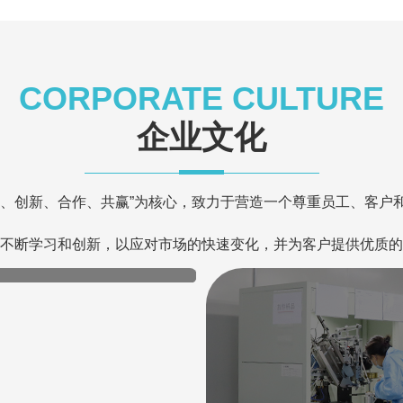
CORPORATE CULTURE
企业文化
信、创新、合作、共赢”为核心，致力于营造一个尊重员工、客户
不断学习和创新，以应对市场的快速变化，并为客户提供优质的
作伙伴