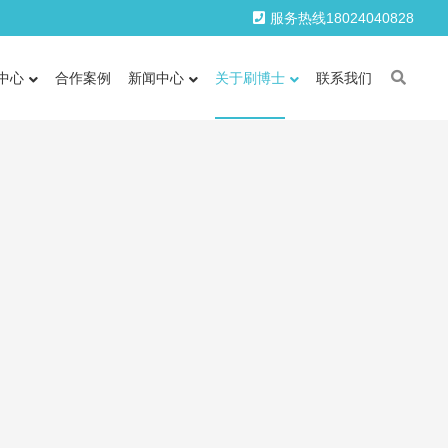
服务热线18024040828
中心
合作案例
新闻中心
关于刷博士
联系我们