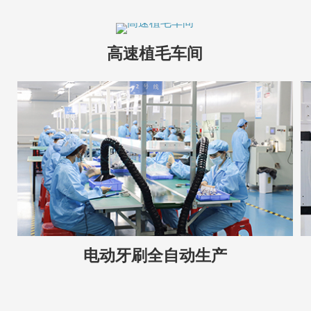
高速植毛车间
电动牙刷全自动生产