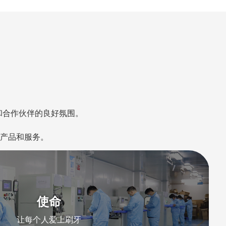
和合作伙伴的良好氛围。
产品和服务。
使命
让每个人爱上刷牙