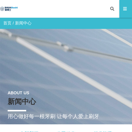
首页
/
新闻中心
ABOUT US
新闻中心
用心做好每一根牙刷 让每个人爱上刷牙