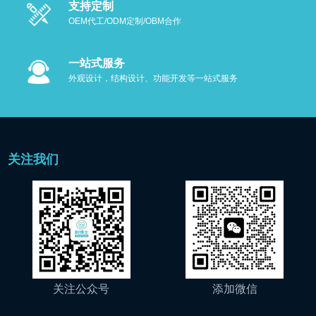
支持定制
OEM代工/ODM定制/OBM合作
一站式服务
外观设计，结构设计、功能开发等一站式服务
关注我们
关注公众号
添加微信