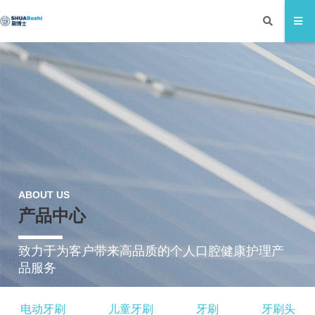
ABOUT US
产品中心
致力于为客户带来高品质的个人口腔健康护理产
品服务
电动牙刷
儿童牙刷
牙刷
牙刷头