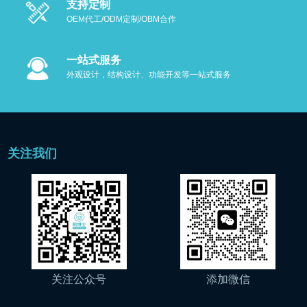
支持定制
OEM代工/ODM定制/OBM合作
一站式服务
外观设计，结构设计、功能开发等一站式服务
关注我们
关注公众号
添加微信