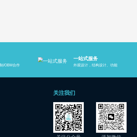
一站式服务
制/OBM合作
外观设计，结构设计、功能
开发等一站式服务
关注我们