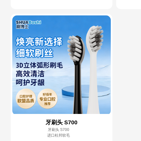
牙刷头 S700
牙刷头 S700
进口杜邦软毛