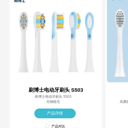
刷博士电动牙刷头 S503
刷博士电动牙刷头 S503
无铜植毛
高磨
产品详情
产品对比