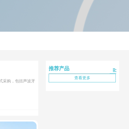
推荐产品
查看更多
式采购，包括声波牙