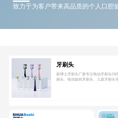
致力于为客户带来高品质的个人口腔
牙刷头
刷博士牙刷头厂家专注电动牙刷头OE
刷头、电动旋转牙刷头、儿童牙刷头