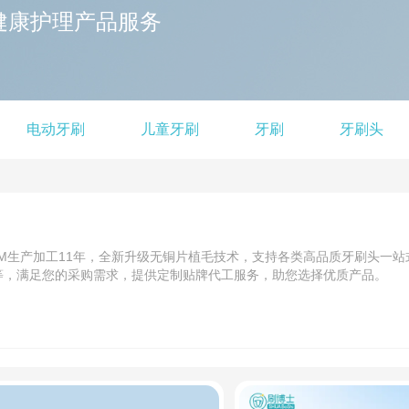
健康护理产品服务
电动牙刷
儿童牙刷
牙刷
牙刷头
M生产加工11年，全新升级无铜片植毛技术，支持各类高品质牙刷头一站
等，满足您的采购需求，提供定制贴牌代工服务，助您选择优质产品。