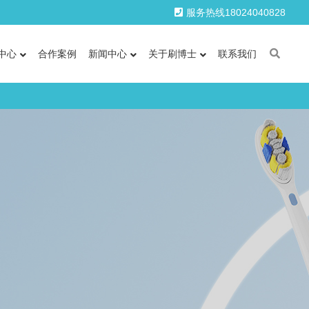
服务热线18024040828
中心
合作案例
新闻中心
关于刷博士
联系我们