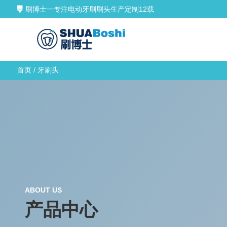
刷博士一专注电动牙刷刷头生产定制12载
首页
/ 牙刷头
ABOUT US
产品中心