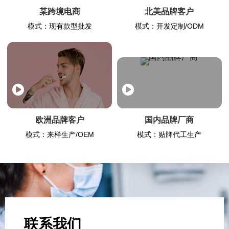
某跨境电商
北美品牌客户
模式：现有款型批发
模式：开发定制/ODM
欧洲品牌客户
国内品牌厂商
模式：来样生产/OEM
模式：贴牌代工生产
联系我们