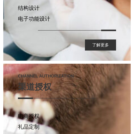
结构设计
电子功能设计
了解更多
CHANNEL AUTHORIZATION
渠道授权
电商授权
礼品定制