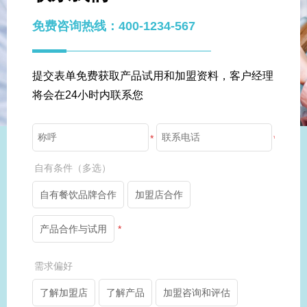
免费咨询热线：400-1234-567
提交表单免费获取产品试用和加盟资料，客户经理
将会在24小时内联系您
*
*
自有条件（多选）
自有餐饮品牌合作
加盟店合作
产品合作与试用
*
需求偏好
了解加盟店
了解产品
加盟咨询和评估