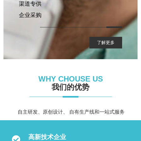
渠道专供
企业采购
了解更多
WHY CHOUSE US
我们的优势
自主研发、原创设计、 自有生产线和一站式服务
高新技术企业