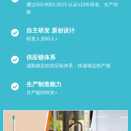
通过ISO 9001:2015 认证n10年研发、生产经
验
自主研发 原创设计
研发人员80人+
供应链体系
成熟稳定的供应链体系，快速稳定的产能
生产制造能力
月产能50W支+