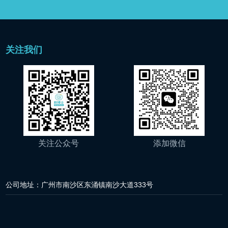
关注我们
关注公众号
添加微信
公司地址：广州市南沙区东涌镇南沙大道333号