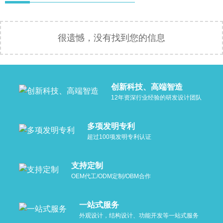
很遗憾，没有找到您的信息
创新科技、高端智造
12年资深行业经验的研发设计团队
多项发明专利
超过100项发明专利认证
支持定制
OEM代工/ODM定制/OBM合作
一站式服务
外观设计，结构设计、功能开发等一站式服务