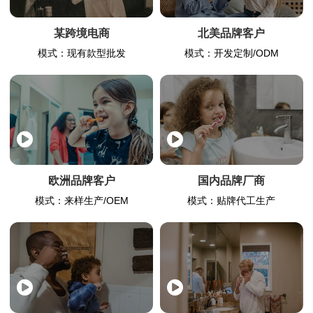
某跨境电商
北美品牌客户
模式：现有款型批发
模式：开发定制/ODM
欧洲品牌客户
国内品牌厂商
模式：来样生产/OEM
模式：贴牌代工生产