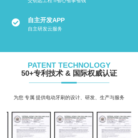
交钥匙工程 n省心省事省钱
自主开发APP
自主研发云服务
PATENT TECHNOLOGY
50+专利技术 & 国际权威认证
为您 专属 提供电动牙刷的设计、研发、生产与服务