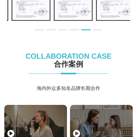
COLLABORATION CASE
合作案例
海内外众多知名品牌长期合作