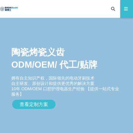
陶瓷烤瓷义齿
ODM/OEM/ 代工/贴牌
拥有自主知识产权，国际领先的电动牙刷技术
自主研发、原创设计和提供更优秀的解决方案
10年 ODM/OEM 口腔护理电器生产经验 【提供一站式专业
服务】
查看定制方案