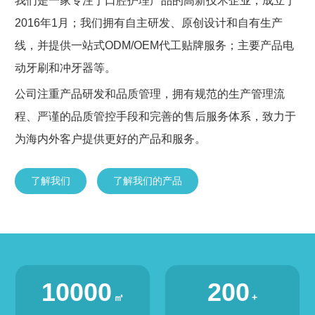
我们是一家专注于口腔护理产品的高新技术企业，成立于
2016年1月；我们拥有自主研发、原创设计和自有生产
线，并提供一站式ODM/OEM代工贴牌服务；主要产品电
动牙刷和冲牙器等。
公司注重产品研发和品质管理，拥有规范的生产管理流
程、严谨的品质管控手段和完善的售后服务体系，致力于
为海内外客户提供更好的产品和服务。
了解我们
了解我们的产品
10000
200
㎡
+