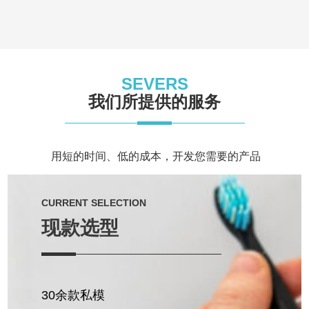
SEVERS
我们所提供的服务
用短的时间、低的成本，开发您需要的产品
CURRENT SELECTION
现款选型
30余款私模