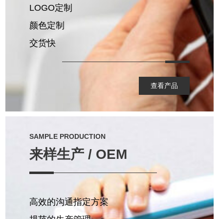
LOGO定制
颜色定制
交货快
查看产品
SAMPLE PRODUCTION
来样生产 / OEM
高效的沟通指定方案