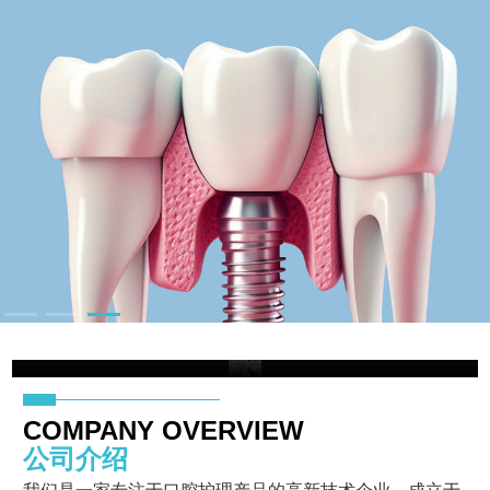
COMPANY OVERVIEW
公司介绍