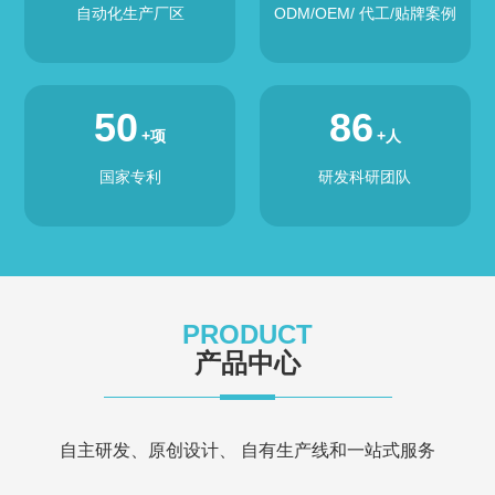
自动化生产厂区
ODM/OEM/ 代工/贴牌案例
50
86
+项
+人
国家专利
研发科研团队
PRODUCT
产品中心
自主研发、原创设计、 自有生产线和一站式服务