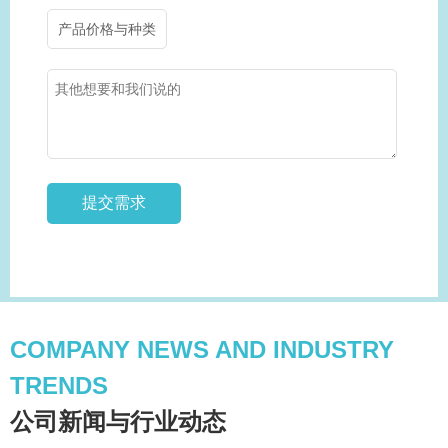
产品价格与种类
COMPANY NEWS AND INDUSTRY
TRENDS
公司新闻与行业动态