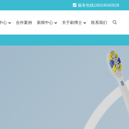
服务热线18024040828
中心
合作案例
新闻中心
关于刷博士
联系我们