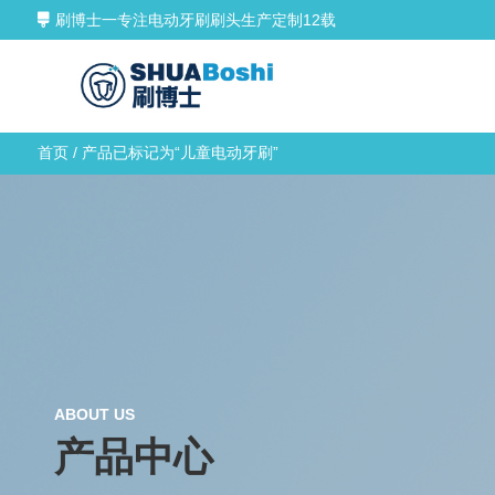
刷博士一专注电动牙刷刷头生产定制12载
首页
/ 产品已标记为“儿童电动牙刷”
ABOUT US
产品中心