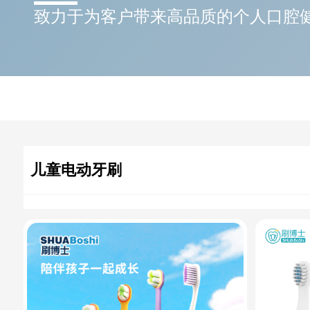
致力于为客户带来高品质的个人口腔
儿童电动牙刷