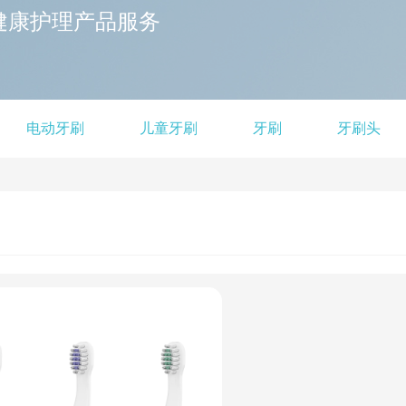
健康护理产品服务
电动牙刷
儿童牙刷
牙刷
牙刷头