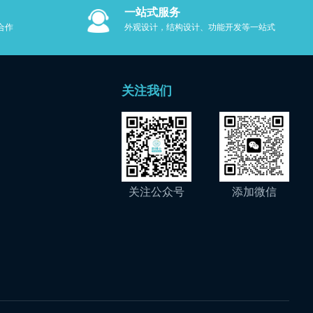
一站式服务
M合作
外观设计，结构设计、功能开发等一站式
服务
关注我们
关注公众号
添加微信