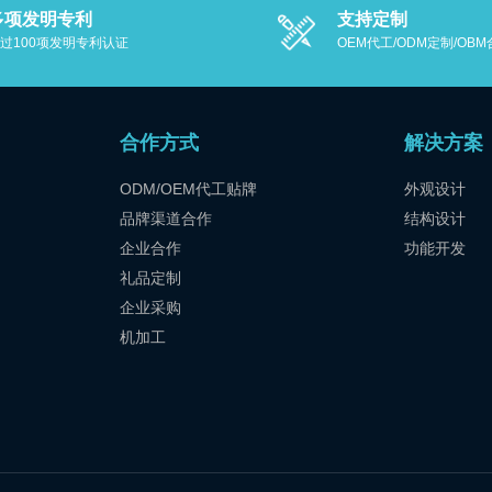
多项发明专利
支持定制
过100项发明专利认证
OEM代工/ODM定制/OB
合作方式
解决方案
ODM/OEM代工贴牌
外观设计
品牌渠道合作
结构设计
企业合作
功能开发
礼品定制
企业采购
机加工