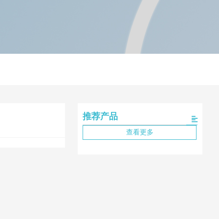
推荐产品
查看更多