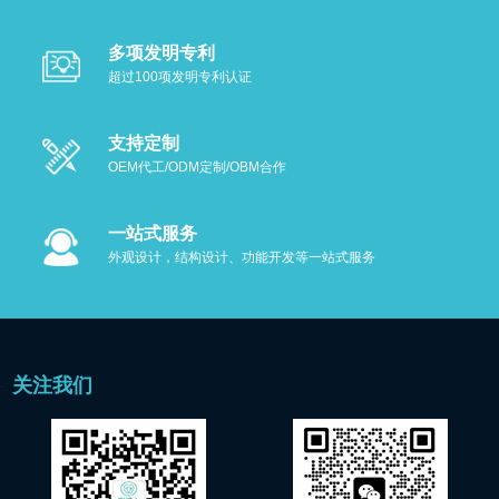
多项发明专利
超过100项发明专利认证
支持定制
OEM代工/ODM定制/OBM合作
一站式服务
外观设计，结构设计、功能开发等一站式服务
关注我们