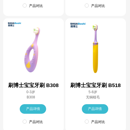
产品对比
产品对比
刷博士宝宝牙刷 B308
刷博士宝宝牙刷 B518
0-3岁
5-8岁
B308
无铜植毛
产品详情
产品详情
产品对比
产品对比