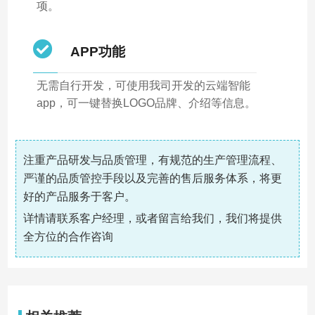
项。
APP功能
无需自行开发，可使用我司开发的云端智能
app，可一键替换LOGO品牌、介绍等信息。
注重产品研发与品质管理，有规范的生产管理流程、
严谨的品质管控手段以及完善的售后服务体系，将更
好的产品服务于客户。
详情请联系客户经理，或者留言给我们，我们将提供
全方位的合作咨询