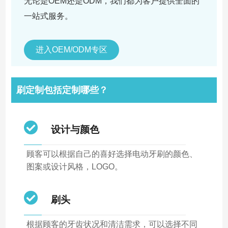
无论是OEM还是ODM，我们都为客户提供全面的
一站式服务。
进入OEM/ODM专区
刷定制包括定制哪些？
设计与颜色
顾客可以根据自己的喜好选择电动牙刷的颜色、
图案或设计风格，LOGO。
刷头
根据顾客的牙齿状况和清洁需求，可以选择不同