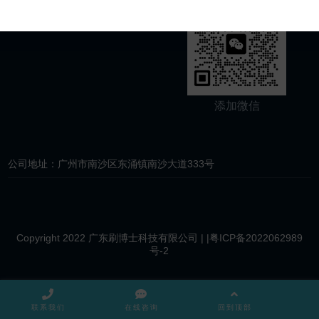
关注公众号
添加微信
公司地址：广州市南沙区东涌镇南沙大道333号
Copyright 2022 广东刷博士科技有限公司 |
|粤ICP备2022062989
号-2
联系我们
在线咨询
回到顶部