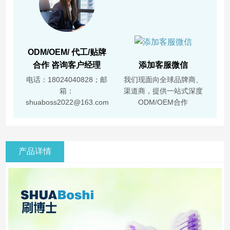
ODM/OEM/ 代工/贴牌
合作 咨询客户经理
添加客服微信
电话：18024040828；邮
我们现面向全球品牌商、
箱：
渠道商，提供一站式深度
shuaboss2022@163.com
ODM/OEM合作
产品详情