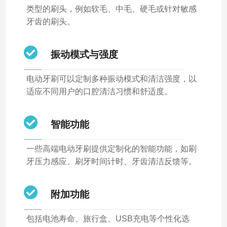
类型的刷头，例如软毛、中毛、硬毛或针对敏感
牙齿的刷头。
振动模式与强度
电动牙刷可以定制多种振动模式和清洁强度，以
适应不同用户的口腔清洁习惯和舒适度。
智能功能
一些高端电动牙刷提供定制化的智能功能，如刷
牙压力感应、刷牙时间计时、牙齿清洁反馈等。
附加功能
包括电池寿命、旅行盒、USB充电等个性化选