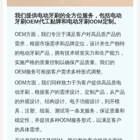
我们提供电动牙刷的全方位服务，包括电动
牙刷OEM代工贴牌和电动牙刷ODM定制。
OEM方面，我们专注于满足客户对高品质产品的
需求，根据市场需求和品牌定位，设计并生产独特
的电动牙刷产品，拥有技术研发实力和生产能力，
实施严格的质量控制以确保产品质量。我们的
OEM服务可根据客户需求多种形式调整。
ODM方面，我们同样致力于为客户提供高品质电
动牙刷，根据客户的需求设计、定制产品，从产品
的外观设计、结构设计、电子功能设计，到开模
具，注塑、组装、测试等一条龙服务，保证质量和
稳定性，并提供多种ODM服务形式，以满足客户
的具体需求。