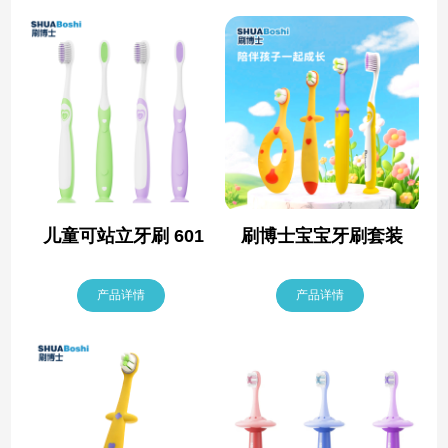
儿童可站立牙刷 601
刷博士宝宝牙刷套装
产品详情
产品详情