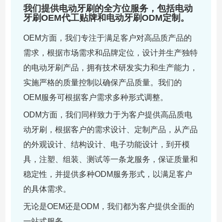
我们提供电动牙刷的全方位服务，包括电动
牙刷OEM代工贴牌和电动牙刷ODM定制。
OEM方面，我们专注于满足客户对高品质产品的
需求，根据市场需求和品牌定位，设计并生产独特
的电动牙刷产品，拥有技术研发实力和生产能力，
实施严格的质量控制以确保产品质量。我们的
OEM服务可根据客户需求多种形式调整。
ODM方面，我们同样致力于为客户提供高品质电
动牙刷，根据客户的需求设计、定制产品，从产品
的外观设计、结构设计、电子功能设计，到开模
具，注塑、组装、测试等一条龙服务，保证质量和
稳定性，并提供多种ODM服务形式，以满足客户
的具体需求。
无论是OEM还是ODM，我们都为客户提供全面的
一站式服务。