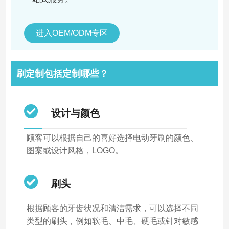
进入OEM/ODM专区
刷定制包括定制哪些？
设计与颜色
顾客可以根据自己的喜好选择电动牙刷的颜色、
图案或设计风格，LOGO。
刷头
根据顾客的牙齿状况和清洁需求，可以选择不同
类型的刷头，例如软毛、中毛、硬毛或针对敏感