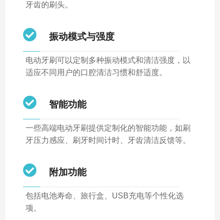
牙齿的刷头。
振动模式与强度
电动牙刷可以定制多种振动模式和清洁强度，以
适应不同用户的口腔清洁习惯和舒适度。
智能功能
一些高端电动牙刷提供定制化的智能功能，如刷
牙压力感应、刷牙时间计时、牙齿清洁反馈等。
附加功能
包括电池寿命、旅行盒、USB充电等个性化选
项。