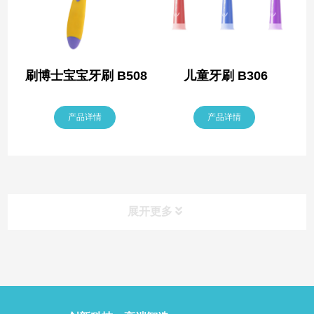
刷博士宝宝牙刷 B508
儿童牙刷 B306
产品详情
产品详情
展开更多
推荐产品
查看更多