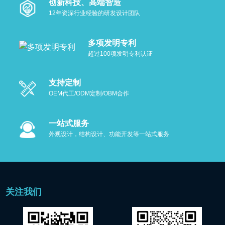
创新科技、高端智造
12年资深行业经验的研发设计团队
多项发明专利
超过100项发明专利认证
支持定制
OEM代工/ODM定制/OBM合作
一站式服务
外观设计，结构设计、功能开发等一站式服务
关注我们