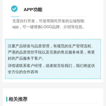
APP功能
无需自行开发，可使用我司开发的云端智能
app，可一键替换LOGO品牌、介绍等信息。
注重产品研发与品质管理，有规范的生产管理流程、
严谨的品质管控手段以及完善的售后服务体系，将更
好的产品服务于客户。
详情请联系客户经理，或者留言给我们，我们将提供
全方位的合作咨询
相关推荐