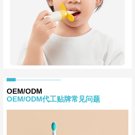
OEM/ODM
OEM/ODM代工贴牌常见问题