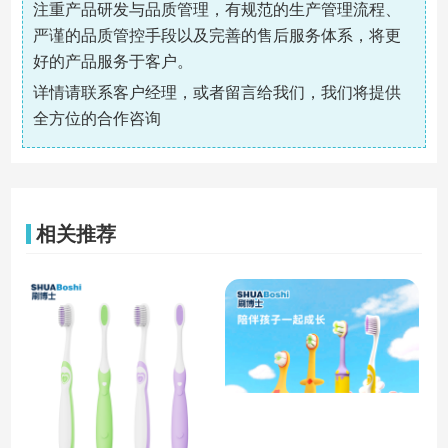
注重产品研发与品质管理，有规范的生产管理流程、
严谨的品质管控手段以及完善的售后服务体系，将更
好的产品服务于客户。
详情请联系客户经理，或者留言给我们，我们将提供
全方位的合作咨询
相关推荐