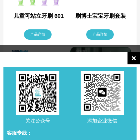
儿童可站立牙刷 601
刷博士宝宝牙刷套装
产品详情
产品详情
刷博士宝宝牙刷 B518
声波电动牙刷S900
关注公众号
添加企业微信
客服专线：
产品详情
产品详情