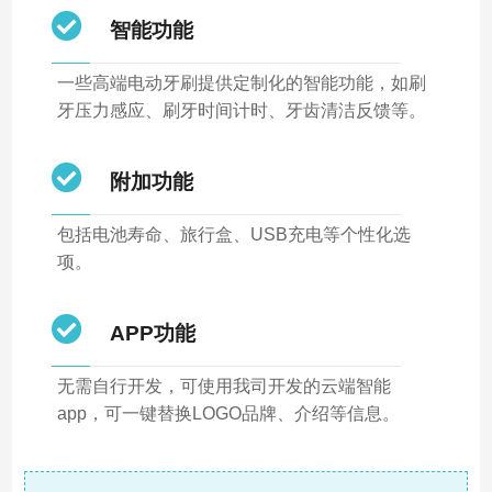
智能功能
一些高端电动牙刷提供定制化的智能功能，如刷
牙压力感应、刷牙时间计时、牙齿清洁反馈等。
附加功能
包括电池寿命、旅行盒、USB充电等个性化选
项。
APP功能
无需自行开发，可使用我司开发的云端智能
app，可一键替换LOGO品牌、介绍等信息。