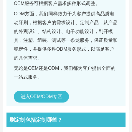
OEM服务可根据客户需求多种形式调整。
ODM方面，我们同样致力于为客户提供高品质电
动牙刷，根据客户的需求设计、定制产品，从产品
的外观设计、结构设计、电子功能设计，到开模
具，注塑、组装、测试等一条龙服务，保证质量和
稳定性，并提供多种ODM服务形式，以满足客户
的具体需求。
无论是OEM还是ODM，我们都为客户提供全面的
一站式服务。
进入OEM/ODM专区
刷定制包括定制哪些？