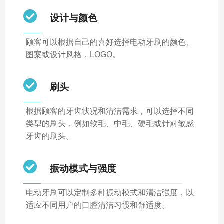
设计与颜色
顾客可以根据自己的喜好选择电动牙刷的颜色、
图案或设计风格，LOGO。
刷头
根据顾客的牙齿状况和清洁需求，可以选择不同
类型的刷头，例如软毛、中毛、硬毛或针对敏感
牙齿的刷头。
振动模式与强度
电动牙刷可以定制多种振动模式和清洁强度，以
适应不同用户的口腔清洁习惯和舒适度。