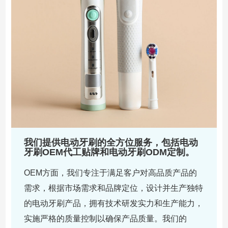
我们提供电动牙刷的全方位服务，包括电动
牙刷OEM代工贴牌和电动牙刷ODM定制。
OEM方面，我们专注于满足客户对高品质产品的
需求，根据市场需求和品牌定位，设计并生产独特
的电动牙刷产品，拥有技术研发实力和生产能力，
实施严格的质量控制以确保产品质量。我们的