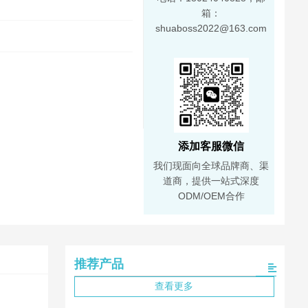
箱：
shuaboss2022@163.com
添加客服微信
我们现面向全球品牌商、渠
道商，提供一站式深度
ODM/OEM合作
推荐产品
查看更多