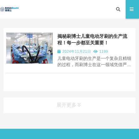
揭秘刷博士儿童电动牙刷的生产流
程！每一步都至关重要！
2024年11月21日
1199
儿童电动牙刷的生产是一个复杂且精细
的过程，而刷博士在这一领域凭借严谨
的流程确保每一支儿童电动牙刷都达到
高品质标准。为此，今日小编将带您全
面揭秘：刷博士儿童电动牙刷生产背后
的故事，快来了解吧！
展开更多