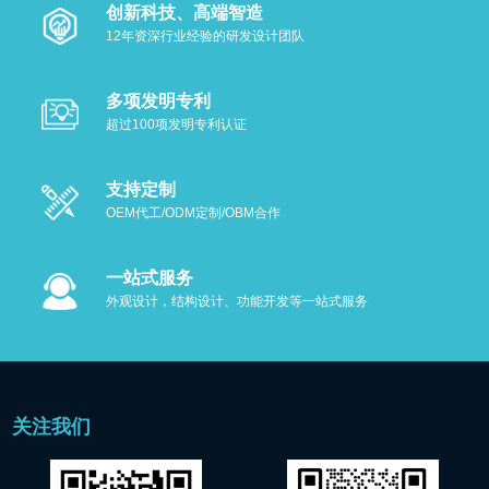
创新科技、高端智造
12年资深行业经验的研发设计团队
多项发明专利
超过100项发明专利认证
支持定制
OEM代工/ODM定制/OBM合作
一站式服务
外观设计，结构设计、功能开发等一站式服务
关注我们