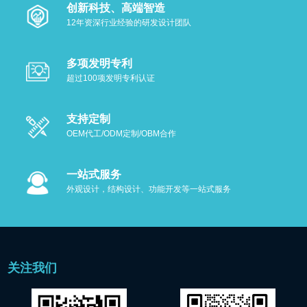
创新科技、高端智造
12年资深行业经验的研发设计团队
多项发明专利
超过100项发明专利认证
支持定制
OEM代工/ODM定制/OBM合作
一站式服务
外观设计，结构设计、功能开发等一站式服务
关注我们