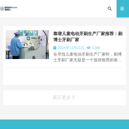
靠谱儿童电动牙刷生产厂家推荐：刷
博士牙刷厂家
2024年11月21日
1166
在寻找儿童电动牙刷生产厂家时，刷博
士牙刷厂家无疑是一个值得推荐的靠谱
选择。下面我们将从多个方面阐述刷博
士作为儿童电动牙刷生产厂家的优势。
展开更多