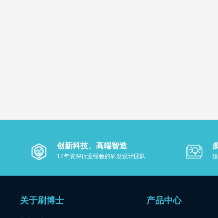
创新科技、高端智造
12年资深行业经验的研发设计团队
超
关于刷博士
产品中心