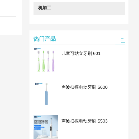
机加工
热门产品
儿童可站立牙刷 601
声波扫振电动牙刷 S600
声波扫振电动牙刷 S503