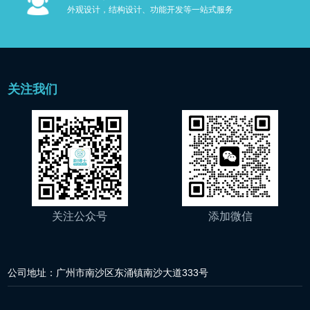
外观设计，结构设计、功能开发等一站式服务
关注我们
关注公众号
添加微信
公司地址：广州市南沙区东涌镇南沙大道333号