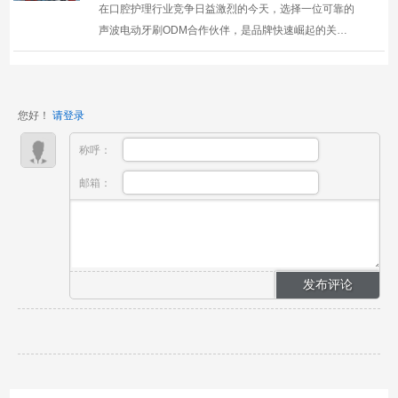
刷，满...
在口腔护理行业竞争日益激烈的今天，选择一位可靠的
声波电动牙刷ODM合作伙伴，是品牌快速崛起的关
键。刷博士凭借强大的研发实力和全方位的专业服务，
为品牌提供从设计到生产的全链条支持，助力品牌在市
场中脱颖而出。 精选优质材料，奠定品质基石作为声波
您好！
请登录
电动牙刷的...
称呼：
邮箱：