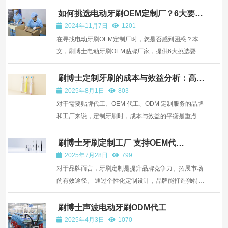
如何挑选电动牙刷OEM定制厂？6大要点
告诉你！
2024年11月7日
1201
在寻找电动牙刷OEM定制厂时，您是否感到困惑？本
文，刷博士电动牙刷OEM贴牌厂家，提供6大挑选要
点，让您轻松找到最合适的合作伙伴，助力您的产品成
功上市！
刷博士定制牙刷的成本与效益分析：高性
价比之选，助力各方共赢
2025年8月1日
803
对于需要贴牌代工、OEM 代工、ODM 定制服务的品牌
和工厂来说，定制牙刷时，成本与效益的平衡是重点考
量的内容。刷博士的定制牙刷服务，凭借高性价比优
势，为客户带来显著效益，实现多方共赢。​ 从成本控制
刷博士牙刷定制工厂 支持OEM代
工/ODM定制
来看，刷博士能为品牌和工厂有效降低投入。通过规模
2025年7月28日
799
化生产和...
对于品牌而言，牙刷定制是提升品牌竞争力、拓展市场
的有效途径。​ 通过个性化定制设计，品牌能打造独特的
牙刷产品，与竞争对手形成差异化。例如，针对特定消
费群体，如儿童、孕妇、牙齿敏感人群等，定制专属牙
刷博士声波电动牙刷ODM代工
刷。为儿童定制色彩鲜艳、造型可爱且刷毛柔软的牙
2025年4月3日
1070