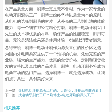
在产品质量方面，刷博士更是毫不含糊。作为一家专业的
电动牙刷源头工厂，刷博士始终坚持以质量为本的原则。
从电机的选择到刷毛的材质，从外壳的工艺到电池的续航
能力，每一个细节都经过精心打磨。刷博士电动牙刷采用
先进的技术和优质的材料，确保产品的性能稳定、耐用可
靠。无论是清洁效果还是使用体验，都能让消费者满意。
总得来说，刷博士电动牙刷作为源头直供的性价比之选，
为国内外电商卖家提供了一个难得的机会。凭借完整的产
业链、强大的生产能力、优惠的拿货价格、定制和现货批
发的支持以及卓越的产品质量，刷博士电动牙刷必将成为
电商市场的热门产品。选择刷博士，就是选择成功。让我
们携手共进，共创美好未来！
上一篇:
寻找电动牙刷源头工厂的几大途径，牙刷品牌商必看！
下一篇:
找电动牙刷代工厂？刷博士–电动牙刷的源头工厂
相关推荐