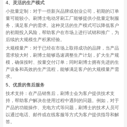
4、灵活的生产模式
小批量定制：对于一些新兴品牌或创业公司，初期的订单
量可能较小。刷博士电动牙刷工厂能够提供小批量定制服
务，满足客户的需求。这种灵活的生产模式可以降低客户
的初期投入风险，帮助客户在市场上进行试销和推广，为
后续的大规模生产积累经验。
大规模量产：对于已经在市场上取得成功的品牌，当产品
需求较大时，刷博士能够迅速调整生产计划，扩大生产规
模，确保按时、按量交付订单；同时刷博士拥有先进的生
产设备和高效的生产流程，能够满足客户的大规模量产需
求。
5、优质的售后服务
技术支持：在产品销售后，刷博士会为客户提供技术支
持，帮助客户解决在使用过程中遇到的问题。例如，对于
产品的功能操作、充电方式等问题，刷博士的技术人员可
以通过电话、邮件或在线客服等方式为客户提供指导和解
答。