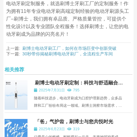
电动牙刷定制服务，就选刷博士牙刷工厂的定制服务！作
为拥有11年专业电动牙刷高端定制经验的电动牙刷源头工
厂–刷博士，我们拥有卓品质、严格质量管控，可提供个
性化设计以及专业团队全程服务！选择刷博士，让您的电
动牙刷成为品牌的闪亮名片！
上一篇:
刷博士电动牙刷工厂，如何在市场巨变中创新突破
下一篇:
30秒带你揭秘刷博电动牙刷厂，全流程生产车间
相关推荐
刷博士电动牙刷定制：科技与舒适融合，
引领口腔护理新潮流
2025年7月31日
795
随着科技进步，电动牙刷成为口腔护理新趋势，众多品
牌和工厂纷纷布局这一领域。刷博士洞察市场需求，凭
借专业的电动牙刷定制服务，将先进科技与舒适体验相
融合，为有贴牌代工、OEM 代工、ODM 定制需求的品
「爸」气护齿，刷博士与您共悦时光
牌和工厂提供有力支持。​ 在电机定制方面，刷博士能满
2025年6月23日
319
足品牌...