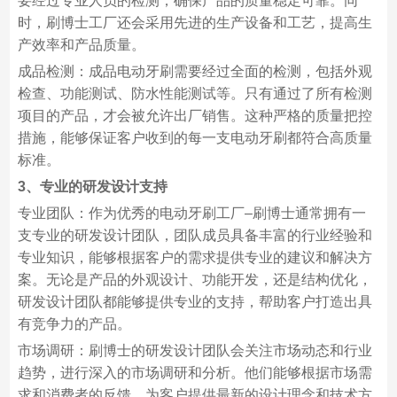
要经过专业人员的检测，确保产品的质量稳定可靠。同
时，刷博士工厂还会采用先进的生产设备和工艺，提高生
产效率和产品质量。
成品检测：成品电动牙刷需要经过全面的检测，包括外观
检查、功能测试、防水性能测试等。只有通过了所有检测
项目的产品，才会被允许出厂销售。这种严格的质量把控
措施，能够保证客户收到的每一支电动牙刷都符合高质量
标准。
3、专业的研发设计支持
专业团队：作为优秀的电动牙刷工厂–刷博士通常拥有一
支专业的研发设计团队，团队成员具备丰富的行业经验和
专业知识，能够根据客户的需求提供专业的建议和解决方
案。无论是产品的外观设计、功能开发，还是结构优化，
研发设计团队都能够提供专业的支持，帮助客户打造出具
有竞争力的产品。
市场调研：刷博士的研发设计团队会关注市场动态和行业
趋势，进行深入的市场调研和分析。他们能够根据市场需
求和消费者的反馈，为客户提供最新的设计理念和技术方