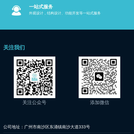
一站式服务
外观设计，结构设计、功能开发等一站式服务
关注我们
关注公众号
添加微信
公司地址：广州市南沙区东涌镇南沙大道333号