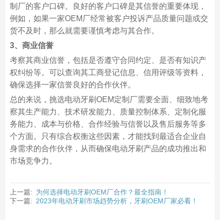
制厂的客户口碑。良好的客户口碑是其信誉的重要体现，
例如，如果一家OEM厂经常被客户投诉产品质量问题或交
货不及时，那么就需要谨慎考虑与其合作。
3、商业信誉
考察其商业信誉，包括是否遵守合同约定、是否有知识产
权纠纷等。可以查询其工商登记信息、信用评级等资料，
确保选择一家信誉良好的合作伙伴。
总的来说，挑选电动牙刷OEM定制厂需要全面、细致地考
察其生产能力、技术研发能力、质量控制体系、定制化服
务能力、成本与价格、合作经验与信誉以及售后服务等多
个方面。只有综合权衡这些因素，才能找到最适合企业自
身需求的合作伙伴，从而确保电动牙刷产品的成功推出和
市场竞争力。
上一篇:
为何选择电动牙刷OEM厂合作？最全指南！
下一篇:
2023年电动牙刷市场趋势分析，牙刷OEM厂家必看！