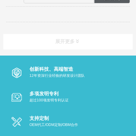
展开更多
创新科技、高端智造
12年资深行业经验的研发设计团队
多项发明专利
超过100项发明专利认证
支持定制
OEM代工/ODM定制/OBM合作