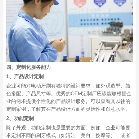
四、定制化服务能力
1、产品设计定制
企业可能对电动牙刷有独特的设计要求，如外观造型、颜
色搭配、产品尺寸等。优秀的OEM定制厂应该能够根据企
业的需求提供个性化的产品设计服务。可以查看其以往的
定制案例，了解其在产品设计方面的灵活性和创意水平。
2、功能定制
除了外观，功能定制也是重要的方面。例如，企业可能要
求定制不同的刷牙模式（如清洁、美白、按摩等），或者