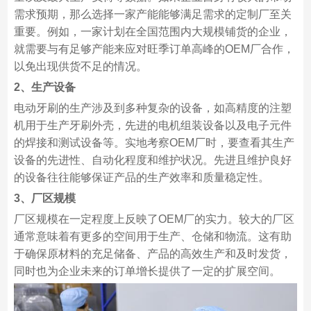
需求预期，那么选择一家产能能够满足需求的定制厂至关
重要。例如，一家计划在全国范围内大规模铺货的企业，
就需要与有足够产能来应对旺季订单高峰的OEM厂合作，
以免出现供货不足的情况。
2、生产设备
电动牙刷的生产涉及到多种复杂的设备，如高精度的注塑
机用于生产牙刷外壳，先进的电机组装设备以及电子元件
的焊接和测试设备等。实地考察OEM厂时，要查看其生产
设备的先进性、自动化程度和维护状况。先进且维护良好
的设备往往能够保证产品的生产效率和质量稳定性。
3、厂区规模
厂区规模在一定程度上反映了OEM厂的实力。较大的厂区
通常意味着有更多的空间用于生产、仓储和物流。这有助
于确保原材料的充足储备、产品的高效生产和及时发货，
同时也为企业未来的订单增长提供了一定的扩展空间。