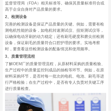
监督管理局（FDA）相关标准等。确保其质量标准符合或
高于企业自身对产品质量的要求。
2、检测设备
完善的检测设备是保证产品质量的关键。例如，需要有检
测电机性能的设备，如电机转速测试仪、扭矩测试仪等，
以确保电动牙刷的动力稳定；还有刷毛硬度和磨尖丝检测
设备，保证刷毛的质量符合口腔护理的要求。实地考察
时，要查看这些检测设备的配备情况和使用频率。
3、质量管理流程
了解OEM厂的质量管理流程，从原材料采购的质量检验、
生产过程中的质量监控到成品的抽检等环节。例如，在原
材料采购环节，是否对每一批次的电机、电池、刷毛等进
行严格检验；在生产过程中，是否有专人负责对关键工序
进行质量检查。