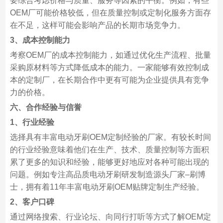
要综合考虑价格与质量、服务等因素的平衡。例如，有些
OEM厂可能价格较低，但在质量控制或定制化服务方面存
在不足，这样可能会影响产品的长期市场竞争力。
3、成本控制能力
考察OEM厂的成本控制能力，如通过优化生产流程、批量
采购原材料等方式降低成本的能力。一家能够有效控制成
本的定制厂，在长期合作中更有可能为企业提供具有竞争
力的价格。
六、合作经验与信誉
1、行业经验
选择具有丰富电动牙刷OEM定制经验的厂家。有较长时间
的行业经验意味着他们在生产、技术、质量控制等方面积
累了更多的知识和经验，能够更好地应对各种可能出现的
问题。例如专注高品质电动牙刷研发制造源头厂家–刷博
士，拥有着11年丰富电动牙刷OEM贴牌定制生产经验。
2、客户口碑
通过网络搜索、行业论坛、向同行打听等方式了解OEM定