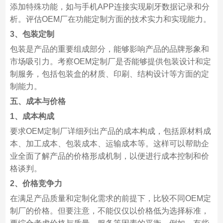
添加特殊功能，如与手机APP连接实现刷牙数据记录和分
析。评估OEM厂在功能定制方面的技术实力和实现能力。
3、包装定制
包装是产品的重要组成部分，能够影响产品的品牌形象和
市场吸引力。考察OEM定制厂是否能够提供包装设计和定
制服务，包括包装盒的材质、印刷、结构设计等方面的定
制能力。
五、成本与价格
1、成本构成
要求OEM定制厂详细列出产品的成本构成，包括原材料成
本、加工成本、包装成本、运输成本等。这样可以帮助企
业全面了解产品的价格形成机制，以便进行成本控制和价
格谈判。
2、价格竞争力
在满足产品质量和定制化需求的前提下，比较不同OEM定
制厂的价格。但要注意，不能仅仅以价格低为选择标准，