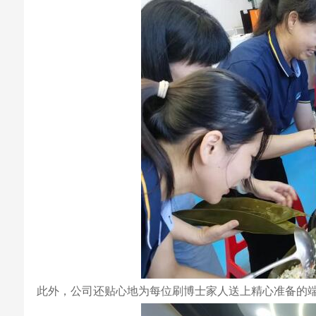
此外，公司还贴心地为每位刷博士家人送上精心准备的