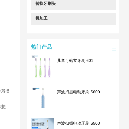
替换牙刷头
机加工
热门产品
儿童可站立牙刷 601
心筹备
声波扫振电动牙刷 S600
妙想，
声波扫振电动牙刷 S503