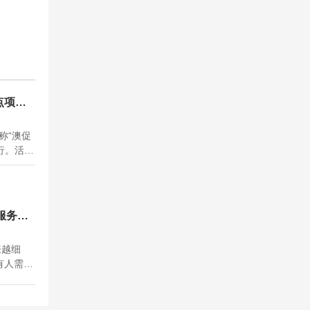
点项目
称“澳促
行。活动
成果展
“南沙平
、推动粤
..
服务，
来越细
有人需要
正不断增
还长，很
定制工厂