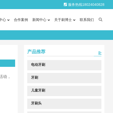
服务热线18024040828
中心
合作案例
新闻中心
关于刷博士
联系我们
产品推荐
电动牙刷
活动，
牙刷
儿童牙刷
牙刷头