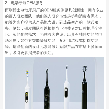
2、电动牙刷OEM服务
而刷博士电动牙刷厂的ODM服务则更具创新性，拥有专业
的百人研发团队，他们深入研究市场趋势和消费者需求，
能够为客户提供从产品概念设计到成品生产的一站式服
务。例如，研发团队可以根据当下消费者对口腔护理个性
化、智能化的需求，为贴牌客户设计出具有独特功能的电
动牙刷，如带有智能提醒功能、多种清洁模式切换功能
等。这些创新的设计元素能够让贴牌产品在市场上脱颖而
出，吸引更多消费者的关注。