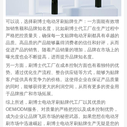
可以说，选择刷博士电动牙刷贴牌生产：一方面能有效增
加销售额和品牌知名度，比如刷博士代工厂在生产过程中
严格把控质量关，确保每一支贴牌电动牙刷都具有卓越的
品质。高品质的产品能够赢得消费者的信任和好评，从而
促进产品的销售。随着产品销量的增加，品牌在市场上的
曝光度也会不断提高，进而提升品牌知名度。
另一方面，刷博士代工厂在成本控制方面也有着独特的优
势。通过优化生产流程、整合供应链等方式，能够为贴牌
客户提供具有竞争力的价格。这使得企业在保证产品质量
的同时，能够获得更大的利润空间，从而有更多的资金用
于品牌推广和市场拓展。
综上所述，刷博士电动牙刷贴牌代工厂以其优质的
OEM/ODM服务、对质量的严格把控以及成本控制优势，
成为企业让品牌飞跃市场的秘密武器。如果您想在电动牙
刷市场中迅速崛起，刷博士电动牙刷贴牌生产无疑是您的