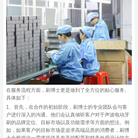
在服务流程方面，刷博士更是做到了全方位的贴心服务。
具体如下：
1、首先，在合作的初始阶段，刷博士的专业团队会与客
户进行深入的沟通。他们会认真倾听客户对于声波电动牙
刷的品牌定位、目标市场以及功能需求等方面的想法。例
如，如果客户的目标市场是追求高端品质的消费者，刷博
士会根据这一需求提供具有高端配置和精美外观设计的方