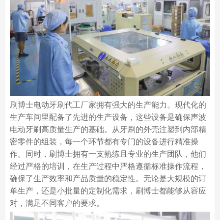
刷博士电动牙刷代工厂家拥有强大的生产能力。现代化的
生产车间里配备了先进的生产设备，这些设备是确保声波
电动牙刷高质量生产的基础。从牙刷的外壳注塑到内部精
密零件的组装，每一个环节都有专门的设备进行精准操
作。同时，刷博士拥有一支熟练且专业的生产团队，他们
经过严格的培训，在生产过程中严格遵循标准操作流程，
确保了生产效率和产品质量的稳定性。无论是大规模的订
单生产，还是小批量的定制化需求，刷博士都能够从容应
对，满足不同客户的要求。