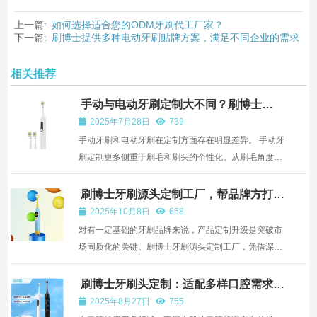
上一篇:
如何选择适合您的ODM牙刷代工厂家？
下一篇:
刷博士提供多种电动牙刷贴牌方案，满足不同企业的需求
相关推荐
手动与电动牙刷定制大不同？刷博士
OEM/ODM定制服务满足不同需求
2025年7月28日
739
手动牙刷和电动牙刷在定制方面存在明显差异。​ 手动牙
刷定制更多侧重于刷毛和刷头的个性化。从刷毛角度来
看，客户可根据自身口腔状况，定制软毛、中毛或硬毛
牙刷。如前文所述，牙龈敏感者适合软毛，牙齿污垢多
刷博士牙刷源头定制工厂，帮品牌方打造
差异化产品
者可选中毛。通过OEM代工或ODM定制，代工厂可调
2025年10月8日
668
整刷毛材...
对有一定基础的牙刷品牌来说，产品定制升级是突破市
场同质化的关键。刷博士牙刷源头定制工厂，凭借深厚
的技术积累和定制能力，能帮品牌方打造差异化产品，
实现从“有产品”到“有特色产品”的跨越。 品牌定制升
刷博士牙刷头定制：适配多样口腔需求，
助力专业清洁服务
级，核心是“技术适配”与“设计落地”。刷博士拥有专业
2025年8月27日
755
的研发团...