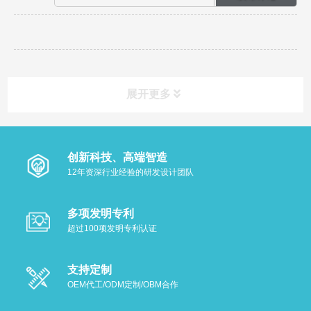
展开更多
创新科技、高端智造
12年资深行业经验的研发设计团队
多项发明专利
超过100项发明专利认证
支持定制
OEM代工/ODM定制/OBM合作