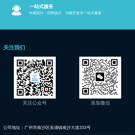
一站式服务
外观设计，结构设计、功能开发等一站式服务
关注我们
关注公众号
添加微信
公司地址：广州市南沙区东涌镇南沙大道333号