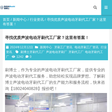
首页
/
新闻中心
/
行业资讯
/ 寻找优质声波电动牙刷代工厂家？这里
有答案！
寻找优质声波电动牙刷代工厂家？这里有答案！
2024年12月12日
新闻中心
牙刷工厂资讯
电动牙刷工厂资讯
行业
资讯
刷博士牙刷代工厂
声波电动牙刷厂
牙刷代工厂
电动牙刷代工
厂
1242
0
刷博士，作为专业的声波电动牙刷代工厂家，提供专业的
声波电动牙刷代工服务，助您轻松实现品牌梦想。了解刷
博士声波电动牙刷代工厂的生产能力和服务流程，快来咨
询【18024040828】报价吧！