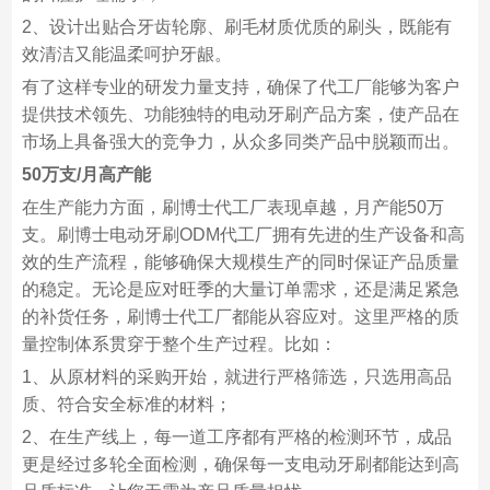
2、设计出贴合牙齿轮廓、刷毛材质优质的刷头，既能有
效清洁又能温柔呵护牙龈。
有了这样专业的研发力量支持，确保了代工厂能够为客户
提供技术领先、功能独特的电动牙刷产品方案，使产品在
市场上具备强大的竞争力，从众多同类产品中脱颖而出。
50万支/月高产能
在生产能力方面，刷博士代工厂表现卓越，月产能50万
支。刷博士电动牙刷ODM代工厂拥有先进的生产设备和高
效的生产流程，能够确保大规模生产的同时保证产品质量
的稳定。无论是应对旺季的大量订单需求，还是满足紧急
的补货任务，刷博士代工厂都能从容应对。这里严格的质
量控制体系贯穿于整个生产过程。比如：
1、从原材料的采购开始，就进行严格筛选，只选用高品
质、符合安全标准的材料；
2、在生产线上，每一道工序都有严格的检测环节，成品
更是经过多轮全面检测，确保每一支电动牙刷都能达到高