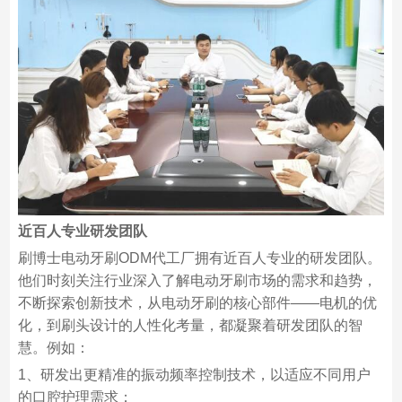
近百人专业研发团队
刷博士电动牙刷ODM代工厂拥有近百人专业的研发团队。
他们时刻关注行业深入了解电动牙刷市场的需求和趋势，
不断探索创新技术，从电动牙刷的核心部件——电机的优
化，到刷头设计的人性化考量，都凝聚着研发团队的智
慧。例如：
1、研发出更精准的振动频率控制技术，以适应不同用户
的口腔护理需求；