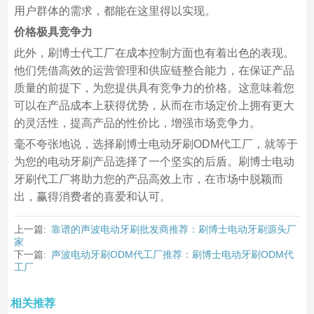
用户群体的需求，都能在这里得以实现。
价格极具竞争力
此外，刷博士代工厂在成本控制方面也有着出色的表现。
他们凭借高效的运营管理和供应链整合能力，在保证产品
质量的前提下，为您提供具有竞争力的价格。这意味着您
可以在产品成本上获得优势，从而在市场定价上拥有更大
的灵活性，提高产品的性价比，增强市场竞争力。
毫不夸张地说，选择刷博士电动牙刷ODM代工厂，就等于
为您的电动牙刷产品选择了一个坚实的后盾。刷博士电动
牙刷代工厂将助力您的产品高效上市，在市场中脱颖而
出，赢得消费者的喜爱和认可。
上一篇:
靠谱的声波电动牙刷批发商推荐：刷博士电动牙刷源头厂
家
下一篇:
声波电动牙刷ODM代工厂推荐：刷博士电动牙刷ODM代
工厂
相关推荐