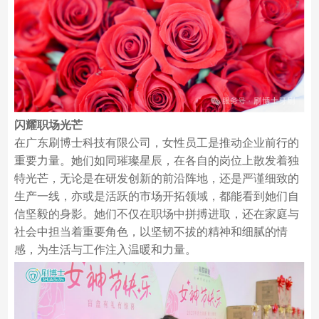
闪耀职场光芒
在广东刷博士科技有限公司，女性员工是推动企业前行的
重要力量。她们如同璀璨星辰，在各自的岗位上散发着独
特光芒，无论是在研发创新的前沿阵地，还是严谨细致的
生产一线，亦或是活跃的市场开拓领域，都能看到她们自
信坚毅的身影。她们不仅在职场中拼搏进取，还在家庭与
社会中担当着重要角色，以坚韧不拔的精神和细腻的情
感，为生活与工作注入温暖和力量。