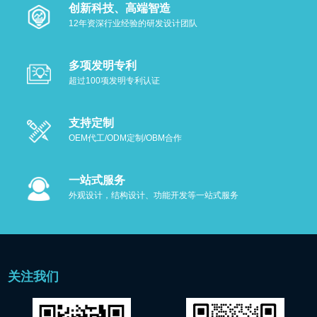
创新科技、高端智造
12年资深行业经验的研发设计团队
多项发明专利
超过100项发明专利认证
支持定制
OEM代工/ODM定制/OBM合作
一站式服务
外观设计，结构设计、功能开发等一站式服务
关注我们