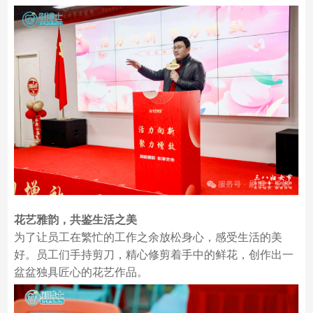
花艺雅韵，共鉴生活之美
为了让员工在繁忙的工作之余放松身心，感受生活的美
好。员工们手持剪刀，精心修剪着手中的鲜花，创作出一
盆盆独具匠心的花艺作品。