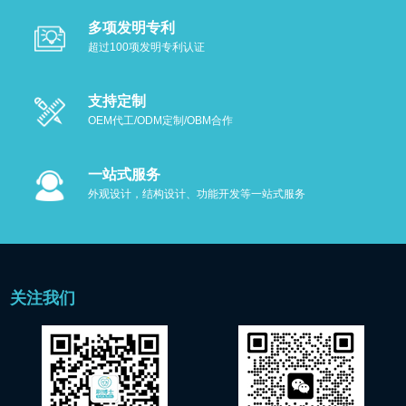
多项发明专利
超过100项发明专利认证
支持定制
OEM代工/ODM定制/OBM合作
一站式服务
外观设计，结构设计、功能开发等一站式服务
关注我们