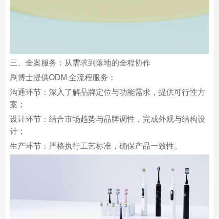
三、全案服务：从需求到落地的全程协作
刷博士提供ODM 全流程服务：
沟通环节：深入了解品牌定位与功能需求，提供可行性方
案；
设计环节：结合市场趋势与品牌调性，完成外观与结构设
计；
生产环节：严格执行工艺标准，确保产品一致性。