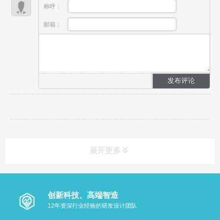
称呼：
邮箱：
展开更多
创新科技、高端智造
12年资深行业经验的研发设计团队