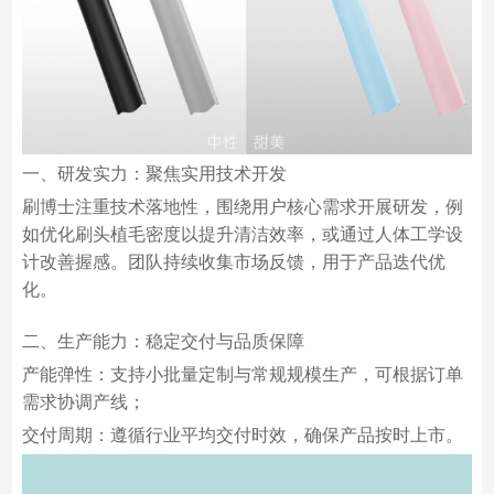
一、研发实力：聚焦实用技术开发
刷博士注重技术落地性，围绕用户核心需求开展研发，例
如优化刷头植毛密度以提升清洁效率，或通过人体工学设
计改善握感。团队持续收集市场反馈，用于产品迭代优
化。
二、生产能力：稳定交付与品质保障
产能弹性：支持小批量定制与常规规模生产，可根据订单
需求协调产线；
交付周期：遵循行业平均交付时效，确保产品按时上市。