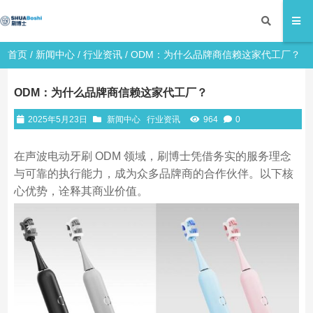
首页
/
新闻中心
/
行业资讯
/ ODM：为什么品牌商信赖这家代工厂？
ODM：为什么品牌商信赖这家代工厂？
2025年5月23日
新闻中心
行业资讯
964
0
在声波电动牙刷 ODM 领域，刷博士凭借务实的服务理念
与可靠的执行能力，成为众多品牌商的合作伙伴。以下核
心优势，诠释其商业价值。