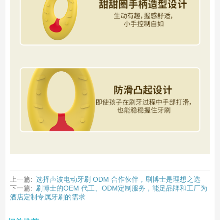
上一篇:
选择声波电动牙刷 ODM 合作伙伴，刷博士是理想之选
下一篇:
刷博士的OEM 代工、ODM定制服务，能足品牌和工厂为
酒店定制专属牙刷的需求