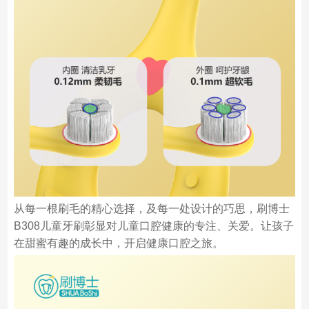
从每一根刷毛的精心选择，及每一处设计的巧思，刷博士
B308儿童牙刷彰显对儿童口腔健康的专注、关爱。让孩子
在甜蜜有趣的成长中，开启健康口腔之旅。