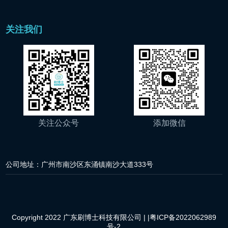
关注我们
关注公众号
添加微信
公司地址：广州市南沙区东涌镇南沙大道333号
Copyright 2022 广东刷博士科技有限公司 |
|粤ICP备2022062989
号-2