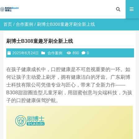
首页
/
合作案例
/ 刷博士B308童趣牙刷全新上线
刷博士B308童趣牙刷全新上线
2025年6月24日
合作案例
890
0
在孩子健康成长中，口腔健康是不可忽视重要的一环。如
何让孩子主动爱上刷牙，拥有健康洁白的牙齿。广东刷博
士科技有限公司凭借专业与匠心，带来了全新力作——
B308甜甜圈造型儿童牙刷，用甜蜜创意与尖端科技，为孩
子的口腔健康保驾护航。