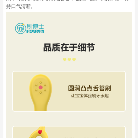
持口气清新。