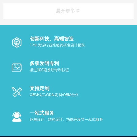
展开更多
创新科技、高端智造
12年资深行业经验的研发设计团队
多项发明专利
超过100项发明专利认证
支持定制
OEM代工/ODM定制/OBM合作
一站式服务
外观设计，结构设计、功能开发等一站式服务