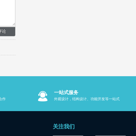
一站式服务
M合作
外观设计，结构设计、功能开发等一站式
服务
关注我们