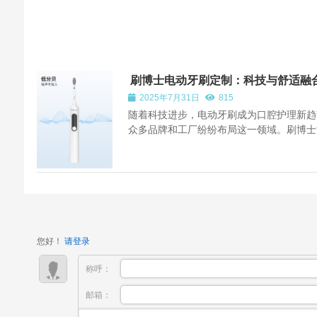
材料，奠定品质基石作为声波电动牙刷的...
刷博士电动牙刷定制：科技与舒适融
引领口腔护理新潮流
2025年7月31日
815
随着科技进步，电动牙刷成为口腔护理新趋
众多品牌和工厂纷纷布局这一领域。刷博士
市场需求，凭借专业的电动牙刷定制服务，
进科技与舒适体验相融合，为有贴牌代工、
代工、ODM 定制需求的品牌和工厂提供有
持。​ 在电机定制方面，刷博士能满足品牌..
您好！
请登录
称呼：
邮箱：