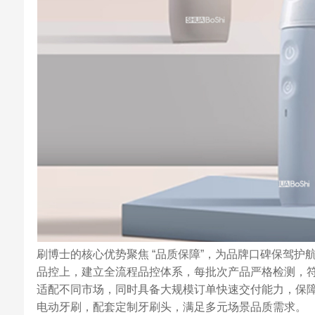
刷博士的核心优势聚焦 “品质保障”，为品牌口碑保驾
品控上，建立全流程品控体系，每批次产品严格检测，
适配不同市场，同时具备大规模订单快速交付能力，保障
电动牙刷，配套定制牙刷头，满足多元场景品质需求。​