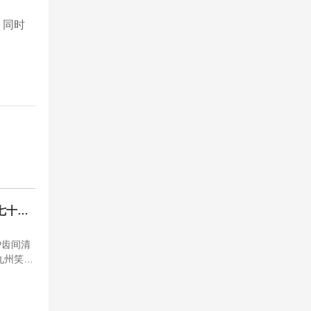
，同时
七十六
护齿间清
九州笑颜
世里刷博
新篇章愿
快乐！