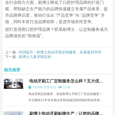
在行业助力方面，刷博士降低了口腔护理品牌的打造门
槛，帮助缺乏生产能力的品牌快速建立专属产品体系，提
升品牌辨识度，推动行业从 “产品竞争” 向 “品牌竞争” 升
级，同时丰富行业品牌矩阵，促进市场良性竞争。​
想打造强势口腔护理品牌？联系刷博士，让定制服务成为
品牌成长的 “助推器”。
上一篇:
利润提升！刷博士电动牙刷定制服务，拓展盈利空间
下一篇:
刷博士儿童牙刷定制
相关推荐
电动牙刷工厂定制服务怎么样？五大优
势，让你选择刷博士！
2024年10月31日
1190
电动牙刷定制服务，就选刷博士牙刷工厂的定制服务！
作为拥有11年专业电动牙刷高端定制经验的电动牙刷源
头工厂--刷博士，我们拥有卓品质、严格质量管控，可
提供个性化设计以及专业团队全程服务！
刷博士电动牙刷贴牌生产：让您的品牌飞