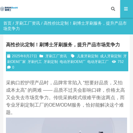
首页
/
牙刷工厂资讯
/ 高性价比定制！刷博士牙刷服务，提升产品市
场竞争力
高性价比定制！刷博士牙刷服务，提升产品市场竞争力
2025年8月27日
牙刷工厂资讯
儿童牙刷定制
成人牙刷定制
牙
刷OEM厂家
牙刷代工
牙刷定制
电动牙刷OEM厂
电动牙刷工厂
752
0
采购口腔护理产品时，品牌常常陷入 “想要好品质，又怕
成本太高” 的两难 —— 品质不过关会影响口碑，价格太高
又会失去市场竞争力。传统采购模式很难平衡这两点，而
专业牙刷定制工厂的OEM/ODM服务，恰好能解决这个难
题。​