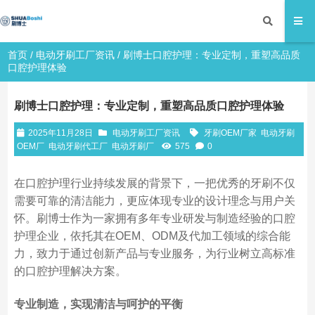
首页
/
电动牙刷工厂资讯
/ 刷博士口腔护理：专业定制，重塑高品质
口腔护理体验
刷博士口腔护理：专业定制，重塑高品质口腔护理体验
2025年11月28日
电动牙刷工厂资讯
牙刷OEM厂家
电动牙刷
OEM厂
电动牙刷代工厂
电动牙刷厂
575
0
在口腔护理行业持续发展的背景下，一把优秀的牙刷不仅
需要可靠的清洁能力，更应体现专业的设计理念与用户关
怀。刷博士作为一家拥有多年专业研发与制造经验的口腔
护理企业，依托其在OEM、ODM及代加工领域的综合能
力，致力于通过创新产品与专业服务，为行业树立高标准
的口腔护理解决方案。
专业制造，实现清洁与呵护的平衡