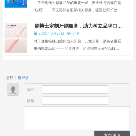
儿童牙刷作为母婴品类的重要一员，安全性与合规性是
“红线”—— 不仅要符合国家相关标准，还要让家长放
心。但很多品牌缺乏专业生产技术与合规认证能力，很
难推出合格的儿童牙刷，此时与专业儿童牙刷定制工厂
刷博士定制牙刷服务，助力树立品牌口
碑
合作 OEM/ODM 业务，就成了保障市场准入的关键。​
2025年8月27日
749
刷博士的核...
对于直接接触口腔的成人牙刷、儿童牙刷，消费者最看
重的就是品质 —— 品质过关，才能积累良好的品牌口
碑。但很多品牌缺乏生产经验，难以保障产品品质，此
时选择专业的牙刷定制工厂，通过 OEM/ODM 服务把
控品质，就成了关键决策。 刷博士的核心优势聚焦 “品
您好！
请登录
质保障”，为...
称呼：
邮箱：