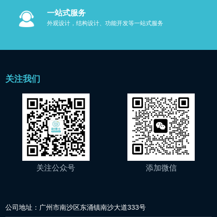
一站式服务
外观设计，结构设计、功能开发等一站式服务
关注我们
关注公众号
添加微信
公司地址：广州市南沙区东涌镇南沙大道333号