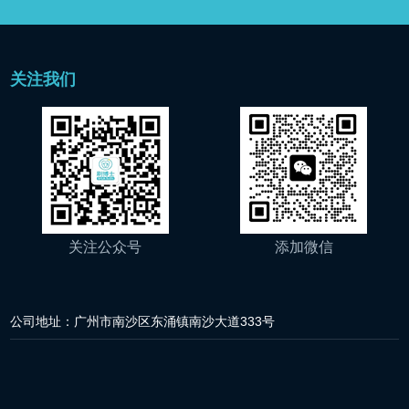
关注我们
关注公众号
添加微信
公司地址：广州市南沙区东涌镇南沙大道333号