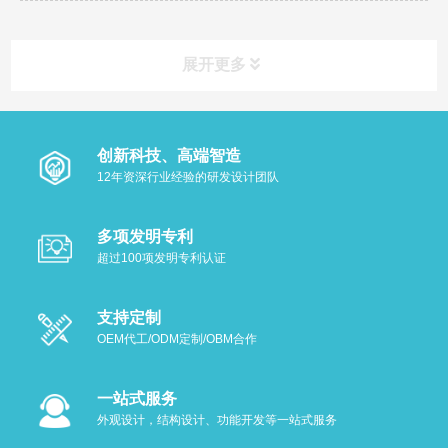
展开更多
创新科技、高端智造
12年资深行业经验的研发设计团队
多项发明专利
超过100项发明专利认证
支持定制
OEM代工/ODM定制/OBM合作
一站式服务
外观设计，结构设计、功能开发等一站式服务