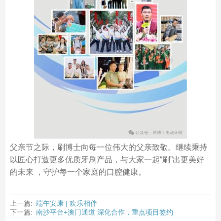
父亲节之际，刷博士向每一位伟大的父亲致敬。继续秉持
以匠心打造更多优质牙刷产品，与大家一起“刷”出更美好
的未来 ，守护每一个家庭的口腔健康。
上一篇:
端午安康 | 欢乐相伴
下一篇:
南沙平台+澳门通道 深化合作，重点项目签约